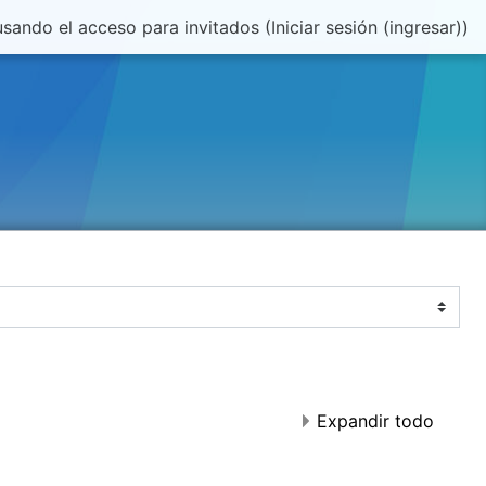
sando el acceso para invitados (
Iniciar sesión (ingresar)
)
Expandir todo